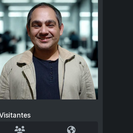
Visitantes