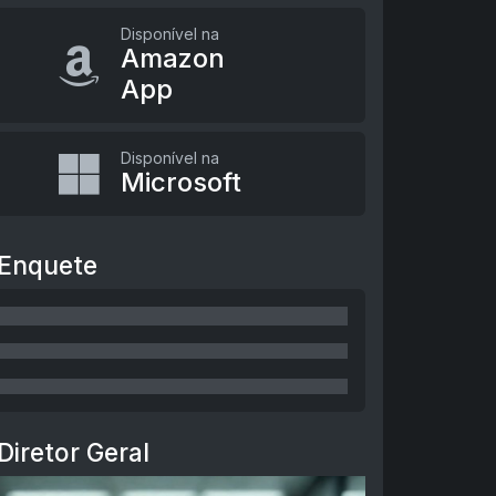
Disponível na
Amazon
App
Disponível na
Microsoft
Enquete
Diretor Geral