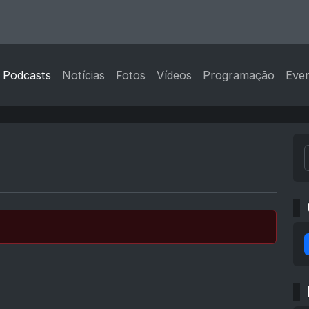
Podcasts
Notícias
Fotos
Vídeos
Programação
Eve