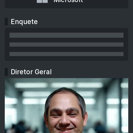
Enquete
Diretor Geral