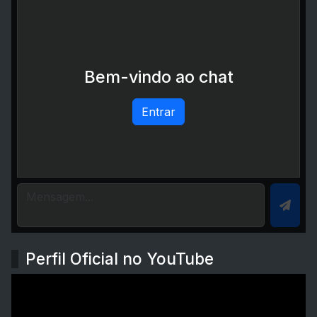
Bem-vindo ao chat
Entrar
Perfil Oficial no YouTube