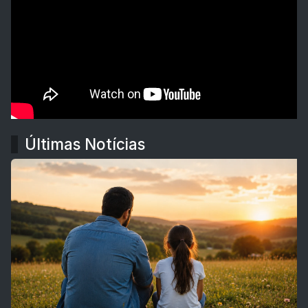
Últimas Notícias