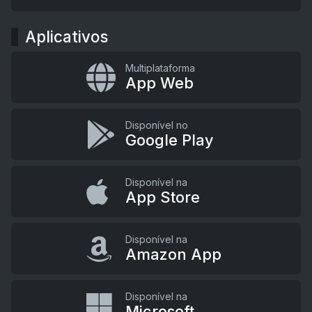
Aplicativos
Multiplataforma
App Web
Disponível no
Google Play
Disponível na
App Store
Disponível na
Amazon App
Disponível na
Microsoft