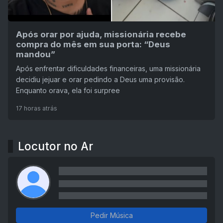
Após orar por ajuda, missionária recebe
compra do mês em sua porta: “Deus
mandou”
Após enfrentar dificuldades financeiras, uma missionária
decidiu jejuar e orar pedindo a Deus uma provisão.
Enquanto orava, ela foi surpree
17 horas atrás
Locutor no Ar
Pedir Música