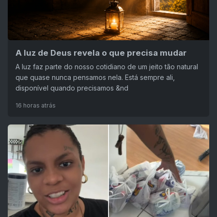
A luz de Deus revela o que precisa mudar
A luz faz parte do nosso cotidiano de um jeito tão natural
que quase nunca pensamos nela. Está sempre ali,
disponível quando precisamos &nd
16 horas atrás