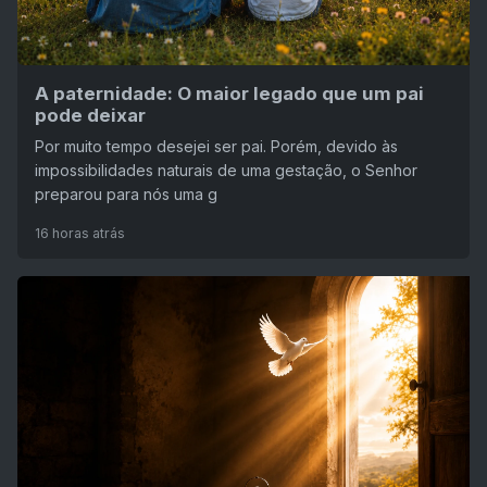
A paternidade: O maior legado que um pai
pode deixar
Por muito tempo desejei ser pai. Porém, devido às
impossibilidades naturais de uma gestação, o Senhor
preparou para nós uma g
16 horas atrás